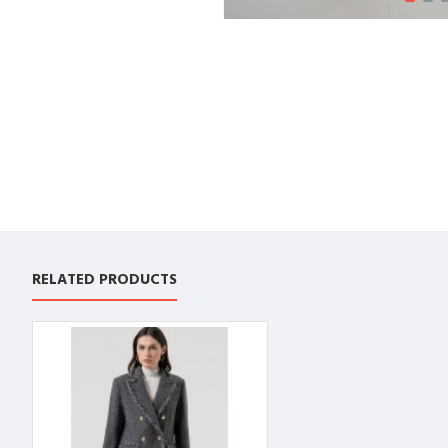
RELATED PRODUCTS