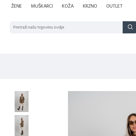
ŽENE
MUŠKARCI
KOŽA
KRZNO
OUTLET