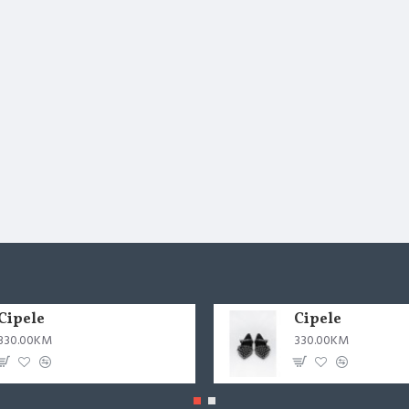
Cipele
Cipele
330.00KM
330.00KM