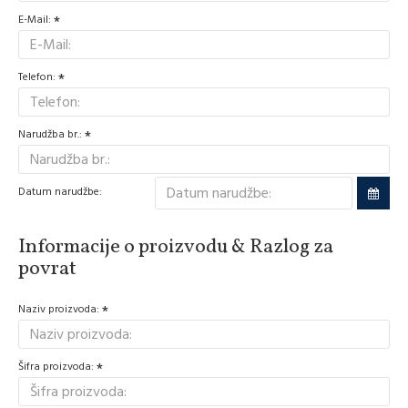
E-Mail:
Telefon:
Narudžba br.:
Datum narudžbe:
Informacije o proizvodu & Razlog za
povrat
Naziv proizvoda:
Šifra proizvoda: