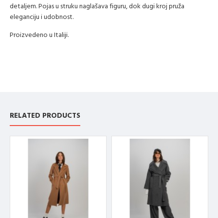
detaljem. Pojas u struku naglašava figuru, dok dugi kroj pruža
eleganciju i udobnost.
Proizvedeno u Italiji.
RELATED PRODUCTS