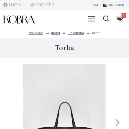
LOGIN
REGISTER
KM
BOSANSKI
0
Naslovna
Brand
Fracomina
Torba
Torba